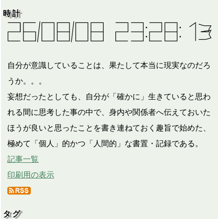
時計
自分が意識していることは、果たして本当に現実なのだろ
うか。。。
妄想だったとしても、自分が「確かに」生きていると思わ
れる間に思考した事の中で、身内や関係者へ伝えておいた
ほうが良いと思ったことを書き連ねておく趣旨で始めた、
極めて「個人」的かつ「人間的」な書置・記録である。
記事一覧
印刷用の表示
タグ