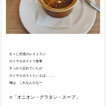
久々に空港のレストラン
ロイヤルホストで食事
すっかり忘れていたが
ロイヤルホストといえば。。。
俺は これなんだなー
「オニオン・グラタン・スープ」
ザ