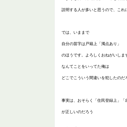
説明する人が多いと思うので、これ
では、いままで
自分の苗字は戸籍上「濁点あり」
のほうです。よろしくおねがいしま
なんてことをいってた俺は
どこでこういう間違いを犯したのだろ
事実は、おそらく「住民登録上」「
が正しいのだろう