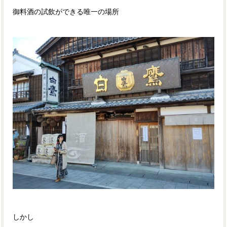
御料酒の試飲ができる唯一の場所
しかし