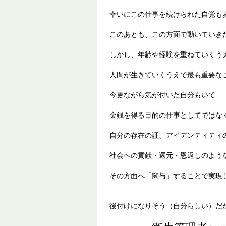
幸いにこの仕事を続けられた自覚も
このあとも、この方面で動いていき
しかし、年齢や経験を重ねていくう
人間が生きていくうえで最も重要な
今更ながら気が付いた自分もいて
金銭を得る目的の仕事としてではな
自分の存在の証、アイデンティティ
社会への貢献・還元・恩返しのよう
その方面へ「関与」することで実現
後付けになりそう（自分らしい）だ