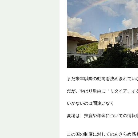
まだ来年以降の動向を決めきれてい
だが、やはり単純に「リタイア」す
いかないのは間違いなく
夏場は、投資や年金についての情報
この国の制度に対してのあきらめ感