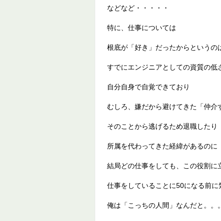
などなど・・・・・
特に、仕事については
根底が「好き」だったからというの
すでにエンジニアとしての資質の低
自分自身で自覚できており
むしろ、嫌だから避けてきた「仲介
そのことから逃げるため退職したり
所属を代わってきた経緯があるのに
結局どの仕事をしても、この役割に
仕事をしていることに50になる前に
俺は「こっちの人間」なんだと。。