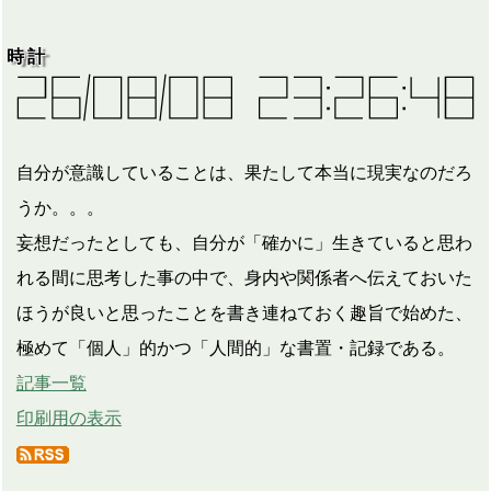
時計
自分が意識していることは、果たして本当に現実なのだろ
うか。。。
妄想だったとしても、自分が「確かに」生きていると思わ
れる間に思考した事の中で、身内や関係者へ伝えておいた
ほうが良いと思ったことを書き連ねておく趣旨で始めた、
極めて「個人」的かつ「人間的」な書置・記録である。
記事一覧
印刷用の表示