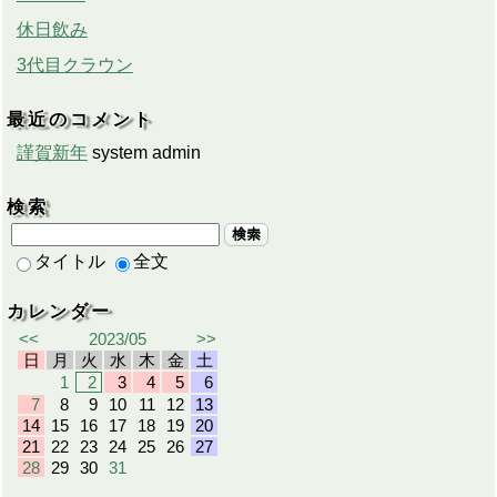
休日飲み
3代目クラウン
最近のコメント
謹賀新年
system admin
検索
検索
タイトル
全文
カレンダー
<<
2023/05
>>
日
月
火
水
木
金
土
1
2
3
4
5
6
7
8
9
10
11
12
13
14
15
16
17
18
19
20
21
22
23
24
25
26
27
28
29
30
31