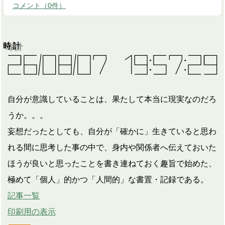
コメント
（
0
件）
時計
自分が意識していることは、果たして本当に現実なのだろ
うか。。。
妄想だったとしても、自分が「確かに」生きていると思わ
れる間に思考した事の中で、身内や関係者へ伝えておいた
ほうが良いと思ったことを書き連ねておく趣旨で始めた、
極めて「個人」的かつ「人間的」な書置・記録である。
記事一覧
印刷用の表示