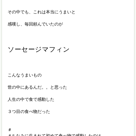
その中でも、これは本当にうまいと
感嘆し、毎回頼んでいたのが
ソーセージマフィン
こんなうまいもの
世の中にあるんだ。。と思った
人生の中で食で感動した
３つ目の食べ物だった
＃
＃ちなみに生まれて初めて食べ物で感動したのは