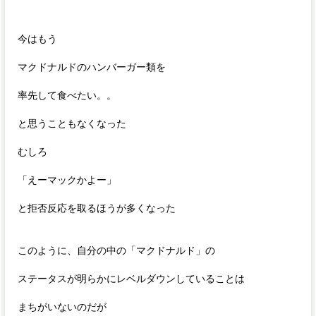
今はもう
マクドナルドのハンバーガー類を
率先して食べたい。。
と思うこともなくなった
むしろ
「えーマックかよー」
と拒否反応を取るほうが多くなった
このように、自分の中の「マクドナルド」の
ステータスが明らかにレベルダウンしていることは
まちがいないのだが