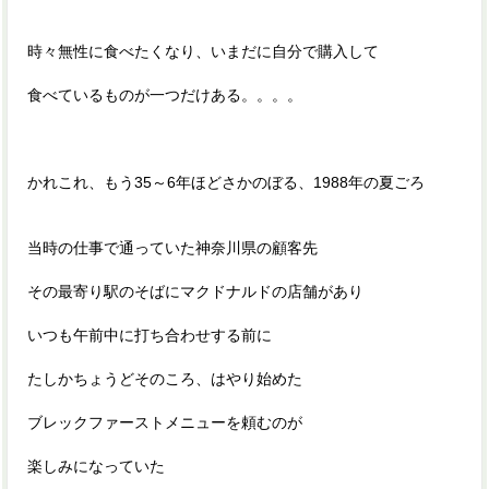
時々無性に食べたくなり、いまだに自分で購入して
食べているものが一つだけある。。。。
かれこれ、もう35～6年ほどさかのぼる、1988年の夏ごろ
当時の仕事で通っていた神奈川県の顧客先
その最寄り駅のそばにマクドナルドの店舗があり
いつも午前中に打ち合わせする前に
たしかちょうどそのころ、はやり始めた
ブレックファーストメニューを頼むのが
楽しみになっていた