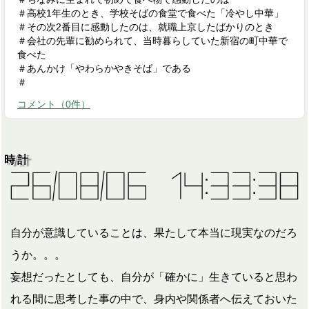
＃高校1年生のとき、学校そばの食堂で食べた「冷やし中華」
＃その次2番目に感動したのは、就職上京したばかりのとき
＃会社の先輩に勧められて、当時暮らしていた新宿の町中華で
食べた
＃あんかけ「やわらかやきそば」である
＃
コメント
（
0
件）
時計
自分が意識していることは、果たして本当に現実なのだろ
うか。。。
妄想だったとしても、自分が「確かに」生きていると思わ
れる間に思考した事の中で、身内や関係者へ伝えておいた