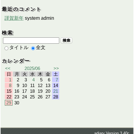
最近のコメント
謹賀新年
system admin
検索
検索
タイトル
全文
カレンダー
<<
2025/06
>>
日
月
火
水
木
金
土
1
2
3
4
5
6
7
8
9
10
11
12
13
14
15
16
17
18
19
20
21
22
23
24
25
26
27
28
29
30
adiary
Version 3.40c