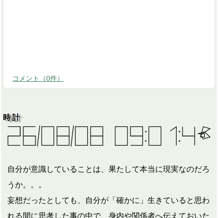
コメント
（
0
件）
時計
自分が意識していることは、果たして本当に現実なのだろ
うか。。。
妄想だったとしても、自分が「確かに」生きていると思わ
れる間に思考した事の中で、身内や関係者へ伝えておいた