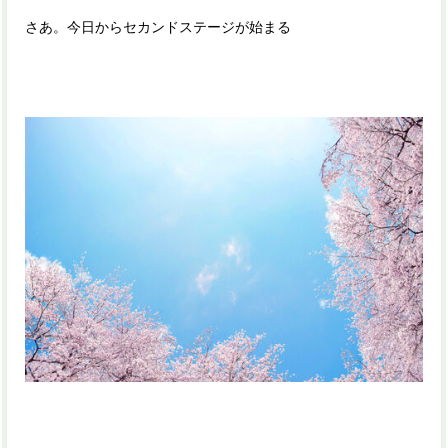
さあ。今日からセカンドステージが始まる