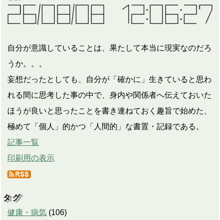
自分が意識していることは、果たして本当に現実なのだろ
うか。。。
妄想だったとしても、自分が「確かに」生きていると思わ
れる間に思考した事の中で、身内や関係者へ伝えておいた
ほうが良いと思ったことを書き連ねておく趣旨で始めた、
極めて「個人」的かつ「人間的」な書置・記録である。
記事一覧
印刷用の表示
タグ
健康・病気
(
106
)