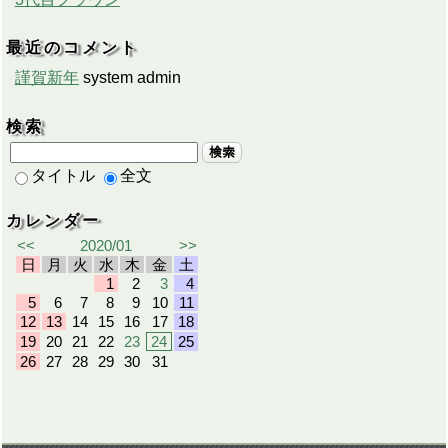
最近のコメント
謹賀新年
system admin
検索
検索
タイトル
全文
カレンダー
<<
2020/01
>>
日
月
火
水
木
金
土
1
2
3
4
5
6
7
8
9
10
11
12
13
14
15
16
17
18
19
20
21
22
23
24
25
26
27
28
29
30
31