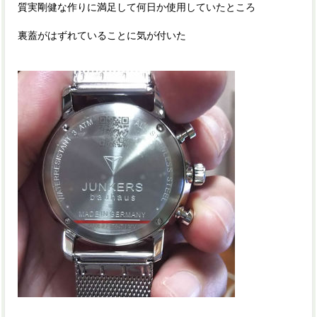
質実剛健な作りに満足して何日か使用していたところ
裏蓋がはずれていることに気が付いた