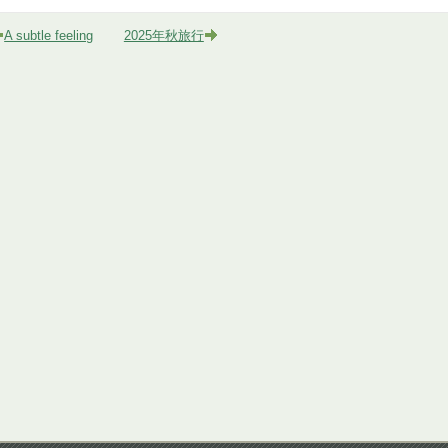
A subtle feeling
2025年秋旅行