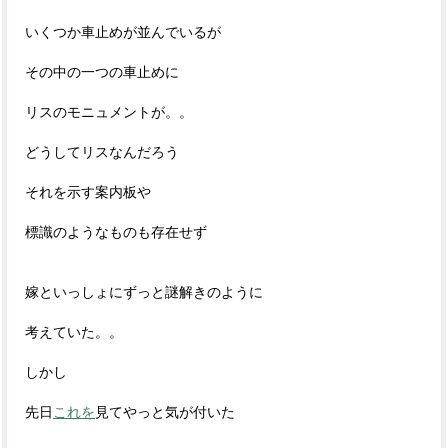
いくつか車止めが並んでいるが
その中の一つの車止めに
リスのモニュメントが。。
どうしてリスなんだろう
それを示す案内板や
標識のようなものも存在せず
嫁といっしょにずっと謎解きのように
考えていた。。
しかし
先日
これを
見てやっと気が付いた