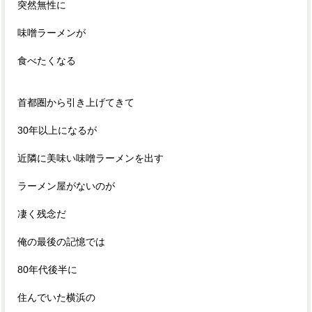
突然無性に
味噌ラーメンが
食べたくなる
首都圏から引き上げてきて
30年以上になるが
近隣に美味い味噌ラーメンを出す
ラーメン屋がないのが
凄く残念だ
俺の最後の記憶では
80年代後半に
住んでいた横浜の