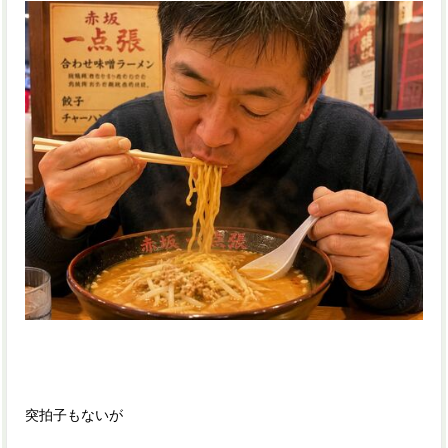
突拍子もないが